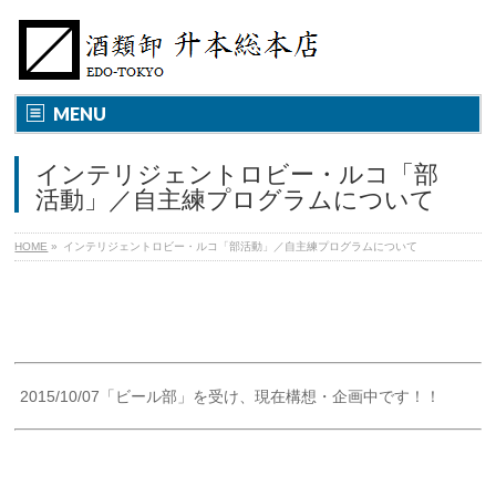
MENU
インテリジェントロビー・ルコ「部
活動」／自主練プログラムについて
HOME
»
インテリジェントロビー・ルコ「部活動」／自主練プログラムについて
2015/10/07「ビール部」を受け、現在構想・企画中です！！